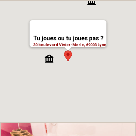
Tu joues ou tu joues pas ?
30 boulevard Vivier-Merle, 69003 Lyon