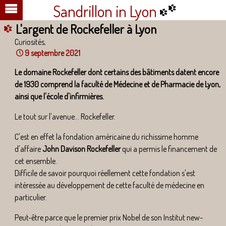
Sandrillon in Lyon
L'argent de Rockefeller à Lyon
Curiosités,
9 septembre 2021
Le domaine Rockefeller dont certains des bâtiments datent encore
de 1930 comprend la faculté de Médecine et de Pharmacie de Lyon,
ainsi que l'école d'infirmières.
Le tout sur l'avenue... Rockefeller.
C'est en effet la fondation américaine du richissime homme
d'affaire
John Davison Rockefeller
qui a permis le financement de
cet ensemble.
Difficile de savoir pourquoi réellement cette fondation s'est
intéressée au développement de cette faculté de médecine en
particulier.
Peut-être parce que le premier prix Nobel de son Institut new-