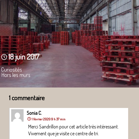
18 juin 2017
Curiosités
Hors les murs
1 commentaire
Sonia C.
1 février 2020 9 h 37 min
Merci Sandrillon pour cet article très intéressant.
Vivement que je visite ce centre de tri.