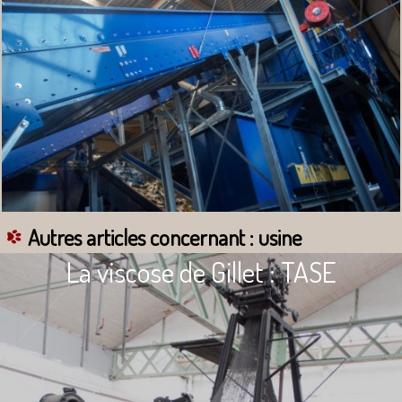
Autres articles concernant : usine
La viscose de Gillet : TASE