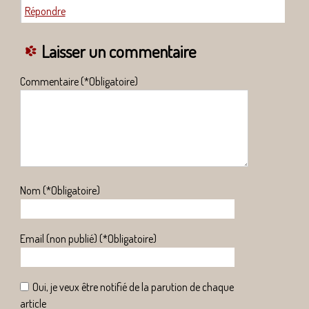
Répondre
Laisser un commentaire
Commentaire (*Obligatoire)
Nom (*Obligatoire)
Email (non publié) (*Obligatoire)
Oui, je veux être notifié de la parution de chaque
article