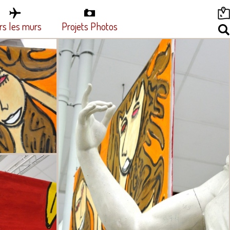
rs les murs
Projets Photos