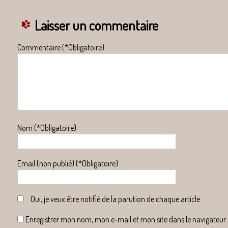
Laisser un commentaire
Commentaire (*Obligatoire)
Nom (*Obligatoire)
Email (non publié) (*Obligatoire)
Oui, je veux être notifié de la parution de chaque article
Enregistrer mon nom, mon e-mail et mon site dans le navigateu