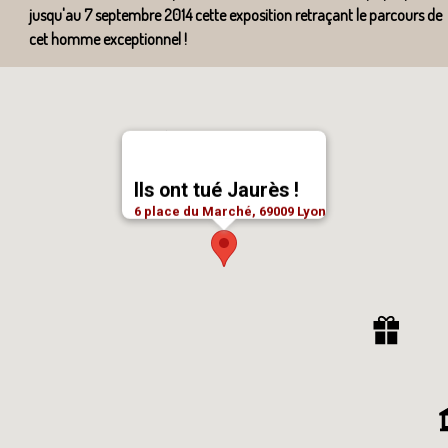
jusqu'au 7 septembre 2014 cette exposition retraçant le parcours de
cet homme exceptionnel !
Ils ont tué Jaurès !
6 place du Marché, 69009 Lyon