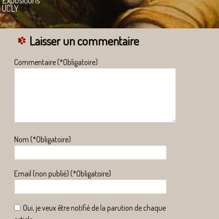
Expositions
UCLY
Laisser un commentaire
Commentaire (*Obligatoire)
Nom (*Obligatoire)
Email (non publié) (*Obligatoire)
Oui, je veux être notifié de la parution de chaque