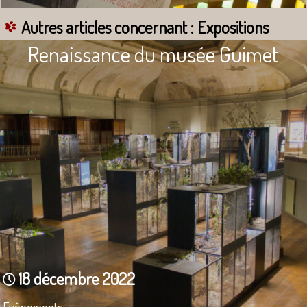
Autres articles concernant : Expositions
Renaissance du musée Guimet
18 décembre 2022