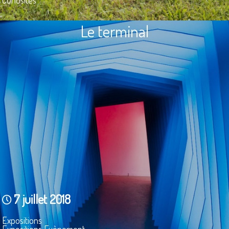
Le terminal
7 juillet 2018
Expositions
Expositions Evènement