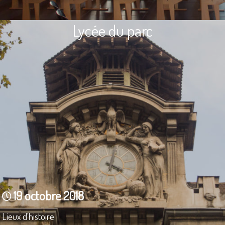
Lycée du parc
19 octobre 2018
Lieux d'histoire