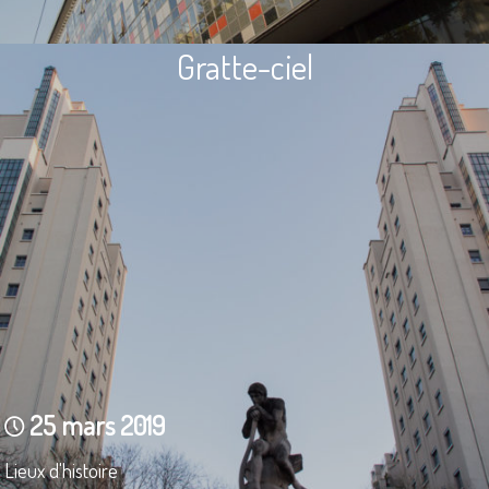
Gratte-ciel
25 mars 2019
Lieux d'histoire