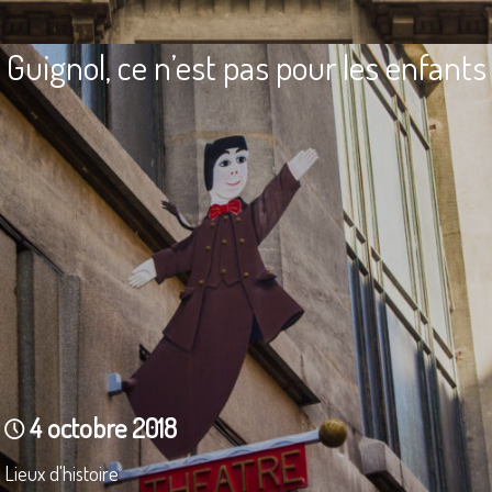
Guignol, ce n’est pas pour les enfants
4 octobre 2018
Lieux d'histoire