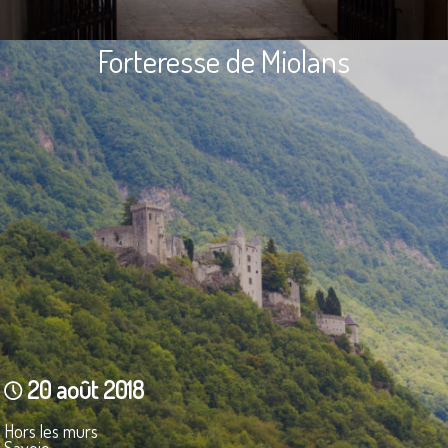
Forteresse de Miolans
20 août 2018
Hors les murs
Savoie