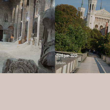
26 juin 2013
Balades