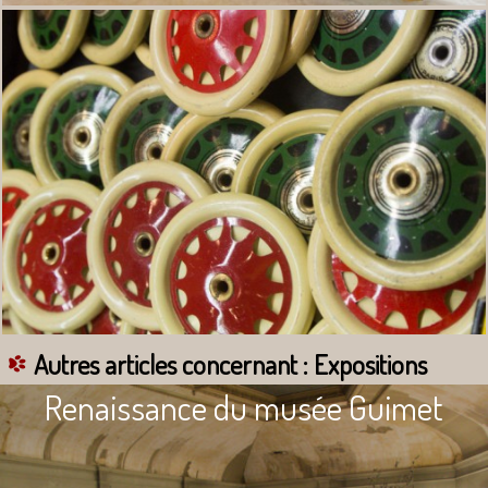
Autres articles concernant : Expositions
Renaissance du musée Guimet