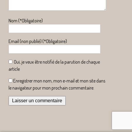
Nom (*Obligatoire)
Email (non publié) (*Obligatoire)
Oui, je veux être notifié de la parution de chaque
article
Enregistrer mon nom, mon e-mail et mon site dans
le navigateur pour mon prochain commentaire.