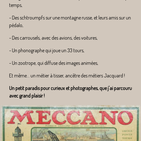
temps,
- Des schtroumpfs sur une montagne russe, et leurs amis sur un
pédalo,
- Des carrousels, avec des avions, des voitures,
- Un phonographe qui joue un 33 tours,
- Un zootrope, qui diffuse des images animées,
Et même... un métier à tisser, ancêtre des métiers Jacquard !
Un petit paradis pour curieux et photographes, que j'ai parcouru
avec grand plaisir !