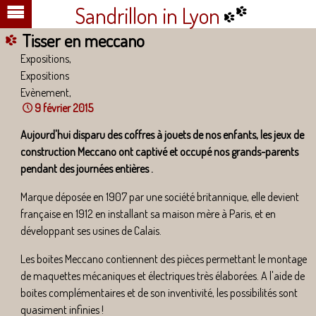
Sandrillon in Lyon
Tisser en meccano
Expositions,
Expositions
Evènement,
9 février 2015
Aujourd'hui disparu des coffres à jouets de nos enfants, les jeux de
construction Meccano ont captivé et occupé
nos grands-parents
pendant des journées entières .
Marque déposée en 1907 par une société britannique, elle devient
française en 1912 en installant sa maison mère à Paris, et en
développant ses usines de Calais.
Les boites Meccano contiennent des pièces permettant le montage
de maquettes mécaniques et électriques très élaborées. A l'aide de
boites complémentaires et de son inventivité, les possibilités sont
quasiment infinies !