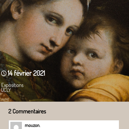
14 février 2021
Expositions
UCLY
2 Commentaires
mouzon.