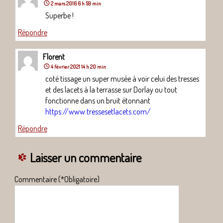
2 mars 2016 6 h 59 min
Superbe !
Répondre
Florent
4 février 2021 14 h 20 min
coté tissage un super musée à voir celui des tresses
et des lacets à la terrasse sur Dorlay ou tout
fonctionne dans un bruit étonnant
https://www.tressesetlacets.com/
Répondre
Laisser un commentaire
Commentaire (*Obligatoire)