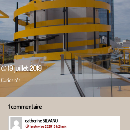
19 juillet 2019
Curiosités
1 commentaire
catherine SILVANO
1 septembre 2020 10 h 21 min