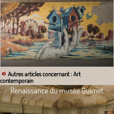
Autres articles concernant : Art
contemporain
Renaissance du musée Guimet