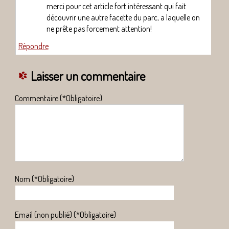
merci pour cet article fort intéressant qui fait
découvrir une autre facette du parc, a laquelle on
ne prête pas forcement attention!
Répondre
Laisser un commentaire
Commentaire (*Obligatoire)
Nom (*Obligatoire)
Email (non publié) (*Obligatoire)