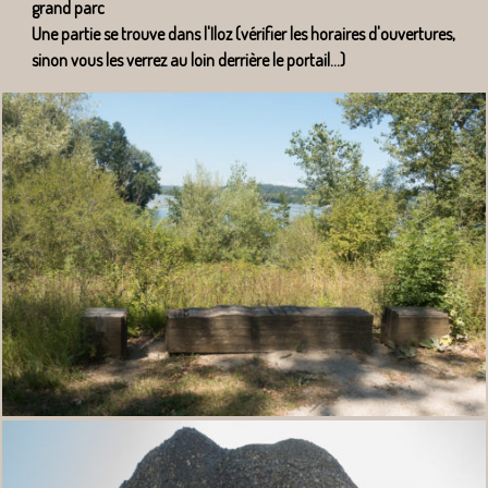
grand parc
Une partie se trouve dans l'Iloz (vérifier les horaires d'ouvertures,
sinon vous les verrez au loin derrière le portail...)